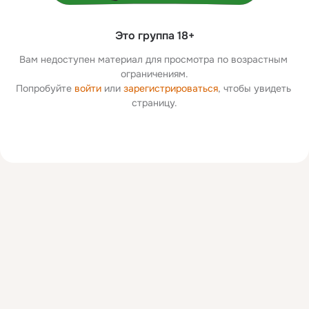
Это группа 18+
Вам недоступен материал для просмотра по возрастным 
ограничениям.
Попробуйте 
войти
 или 
зарегистрироваться
, чтобы увидеть 
страницу.
Дополнительная
колонка