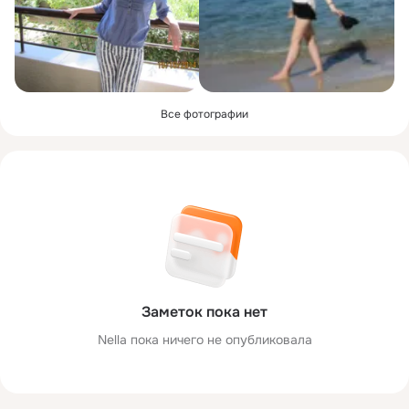
Все фотографии
Заметок пока нет
Nella пока ничего не опубликовала