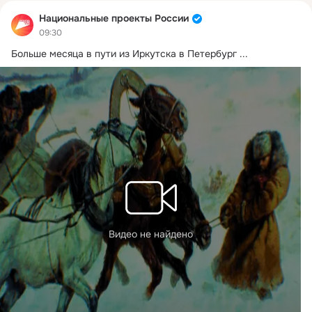
Национальные проекты России
09:30
Больше месяца в пути из Иркутска в Петербург
 ...
Видео не найдено