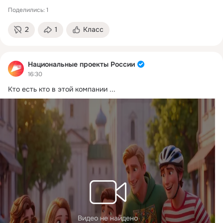
Поделились: 1
2
1
Класс
Национальные проекты России
16:30
Кто есть кто в этой компании
 ...
Видео не найдено