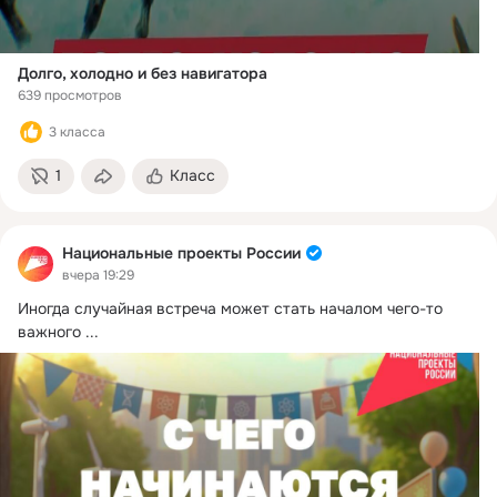
Долго, холодно и без навигатора
639 просмотров
3 класса
1
Класс
Национальные проекты России
вчера 19:29
Иногда случайная встреча может стать началом чего-то 
важного
 ...