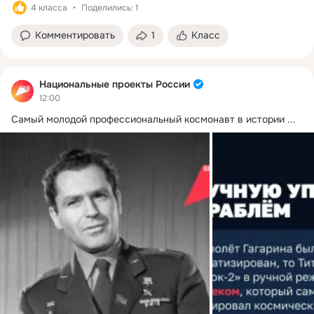
4 класса
Поделились: 1
Комментировать
1
Класс
Национальные проекты России
12:00
Самый молодой профессиональный космонавт в истории
 ...