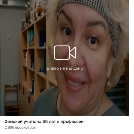
Видео не найдено
Земский учитель: 35 лет в профессии
2 886 просмотров