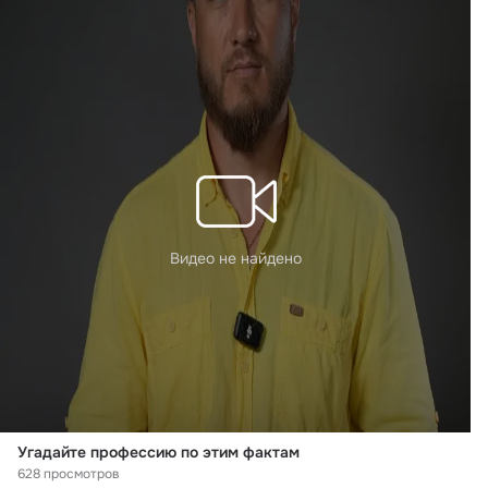
Видео не найдено
Угадайте профессию по этим фактам
628 просмотров