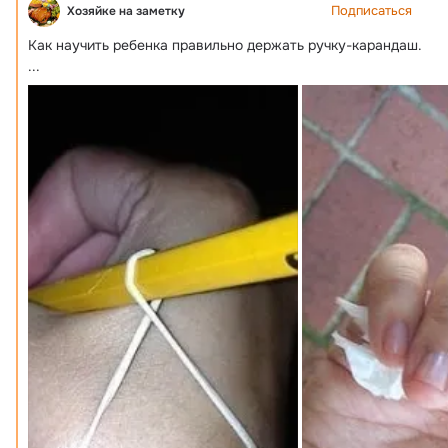
Подписаться
Хозяйке на заметку
Как научить ребенка правильно держать ручку-карандаш.
...