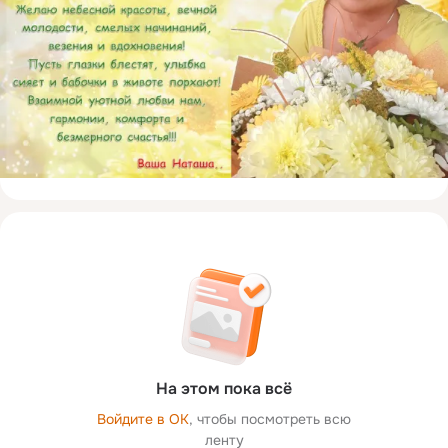
На этом пока всё
Войдите в ОК
, чтобы посмотреть всю
ленту