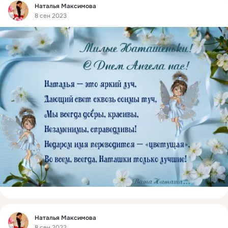
Фид
Наталья Максимова
8 сен 2023
Фид
Наталья Максимова
8 сен 2022