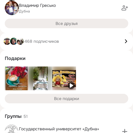
Владимир Гресько
Дубна
Все друзья
468 подписчиков
Подарки
Все подарки
Группы
51
Государственный университет «Дубна»