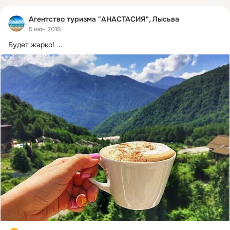
Агентство туризма "АНАСТАСИЯ", Лысьва
5 июн 2018
Будет жарко!
 ...