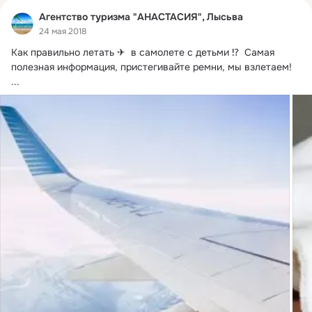
Агентство туризма "АНАСТАСИЯ", Лысьва
24 мая 2018
Как правильно летать ✈  в самолете с детьми ⁉  Самая 
полезная информация, пристегивайте ремни, мы взлетаем!
...