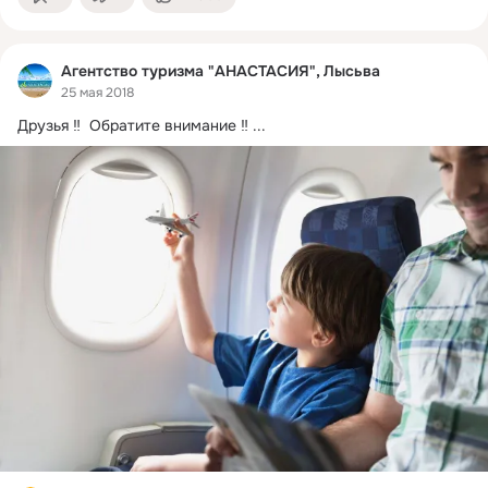
Агентство туризма "АНАСТАСИЯ", Лысьва
25 мая 2018
Друзья ‼  Обратите внимание ‼
 ...