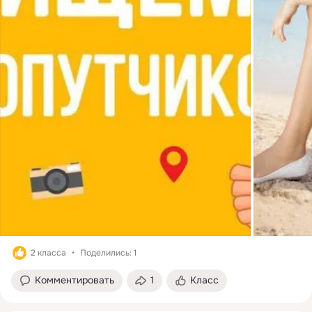
2 класса
Поделились: 1
Комментировать
1
Класс