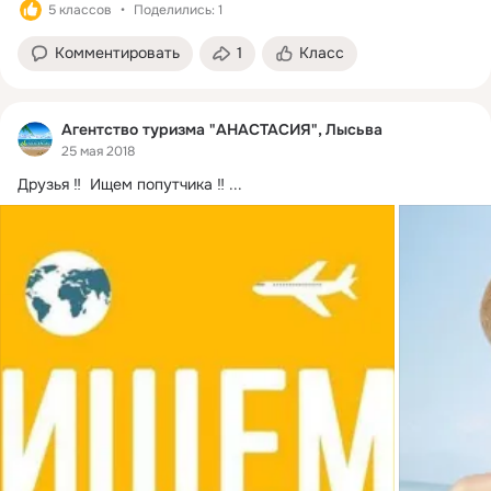
5 классов
Поделились: 1
Комментировать
1
Класс
Агентство туризма "АНАСТАСИЯ", Лысьва
25 мая 2018
Друзья ‼  Ищем попутчика ‼
 ...