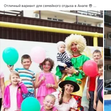
Отличный вариант для семейного отдыха в Анапе 😎
 ...