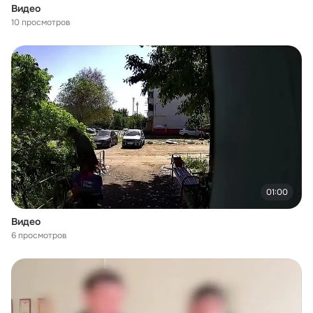
Видео
10 просмотров
01:00
Видео
6 просмотров