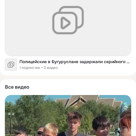
Полицейские в Бугуруслане задержали серийного вора.
1 подписчик
0 видео
Все видео