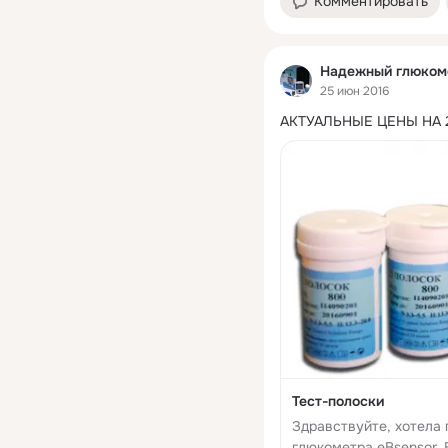
Комментировать
Надежный глюкоме
25 июн 2016
АКТУАЛЬНЫЕ ЦЕНЫ НА 
Тест-полоски
Здравствуйте, хотела
глюкометра eBsensor.