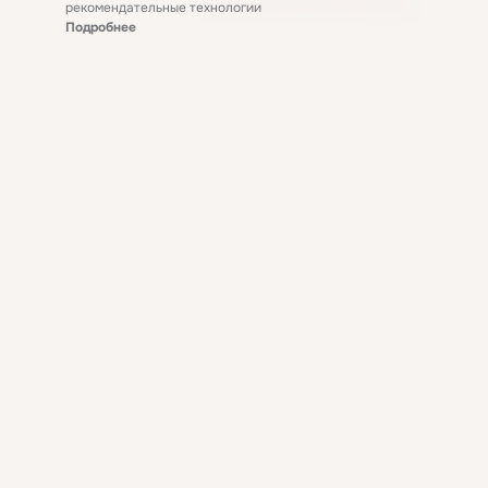
рекомендательные технологии
Подробнее