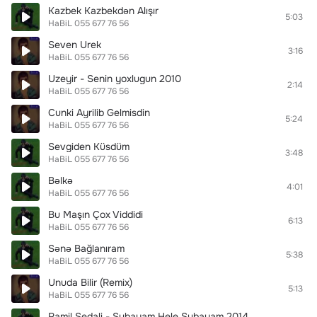
Kazbek Kazbekdən Alışır
5:03
HaBiL 055 677 76 56
Seven Urek
3:16
HaBiL 055 677 76 56
Uzeyir - Senin yoxlugun 2010
2:14
HaBiL 055 677 76 56
Cunki Ayrilib Gelmisdin
5:24
HaBiL 055 677 76 56
Sevgiden Küsdüm
3:48
HaBiL 055 677 76 56
Bəlkə
4:01
HaBiL 055 677 76 56
Bu Maşın Çox Viddidi
6:13
HaBiL 055 677 76 56
Sənə Bağlanıram
5:38
HaBiL 055 677 76 56
Unuda Bilir (Remix)
5:13
HaBiL 055 677 76 56
Ramil Sedali - Subayam Hele Subayam 2014