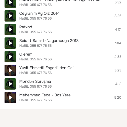
5:32
HaBiL 055 677 76 56
Ceyranim Ay Qiz 2014
3:26
HaBiL 055 677 76 56
Patxod
4:01
HaBiL 055 677 76 56
Seid ft Samid -Nagaracuga 2013
5:14
HaBiL 055 677 76 56
Olerem
4:38
HaBiL 055 677 76 56
Yusif Ehmedli-Esgerlikden Geli
3:23
HaBiL 055 677 76 56
Məndən Soruşma
4:18
HaBiL 055 677 76 56
Mehemmed Feda - Bos Yere
5:20
HaBiL 055 677 76 56