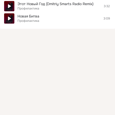
Этот Новый Год (Dmitriy Smarts Radio Remix)
3:32
Профилактика
Новая Битва
3:09
Профилактика