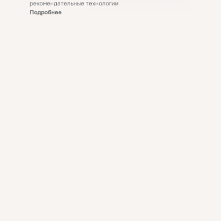
рекомендательные технологии
Подробнее