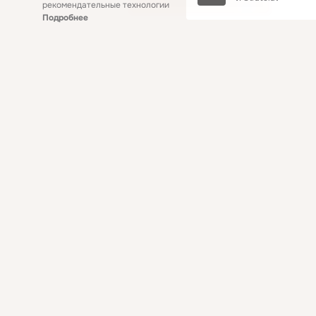
рекомендательные технологии
Подробнее