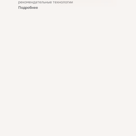
рекомендательные технологии
Подробнее