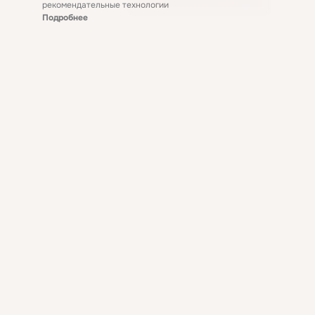
рекомендательные технологии
Подробнее