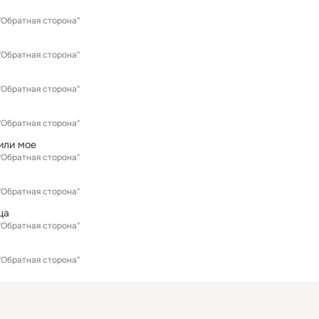
"Обратная сторона"
"Обратная сторона"
"Обратная сторона"
"Обратная сторона"
или мое
"Обратная сторона"
"Обратная сторона"
ца
"Обратная сторона"
"Обратная сторона"