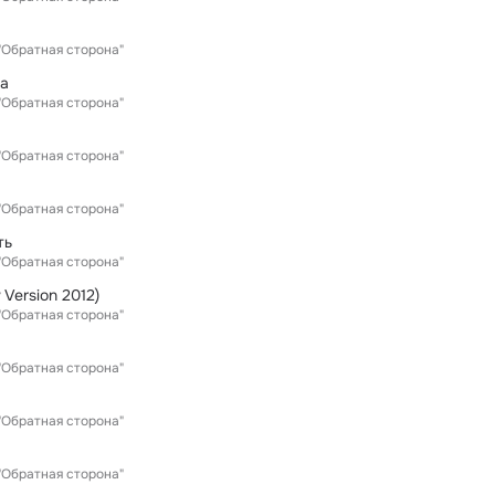
"Обратная сторона"
ра
"Обратная сторона"
"Обратная сторона"
"Обратная сторона"
ть
"Обратная сторона"
 Version 2012)
"Обратная сторона"
"Обратная сторона"
"Обратная сторона"
"Обратная сторона"