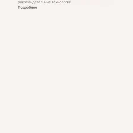
рекомендательные технологии
Подробнее