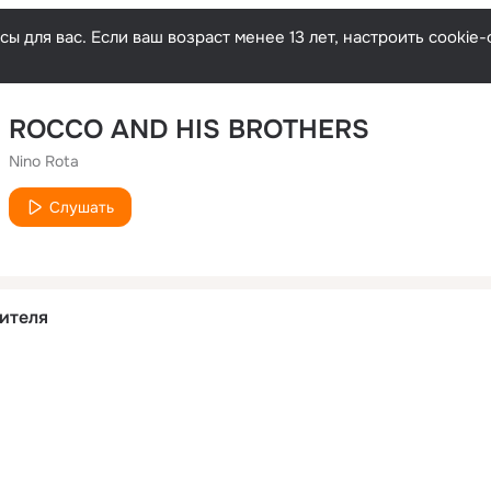
ы для вас. Если ваш возраст менее 13 лет, настроить cooki
ROCCO AND HIS BROTHERS
Nino Rota
Слушать
ителя