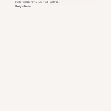
рекомендательные технологии
Подробнее