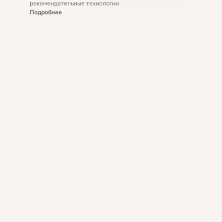
рекомендательные технологии
Подробнее