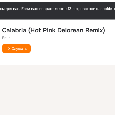
ы для вас. Если ваш возраст менее 13 лет, настроить cooki
Calabria (Hot Pink Delorean Remix)
Enur
Слушать