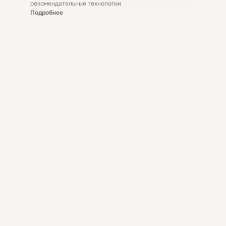
рекомендательные технологии
Подробнее