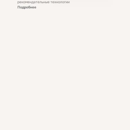
рекомендательные технологии
Подробнее