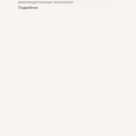
рекомендательные технологии
Подробнее