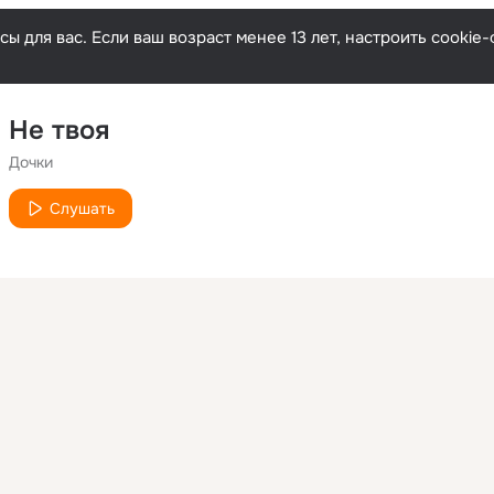
ы для вас. Если ваш возраст менее 13 лет, настроить cooki
Не твоя
Дочки
Слушать