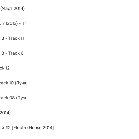
 (Март 2014)
7 (2013) - Tr
3 - Track 11
3 - Track 6
ck 12
rack 10 (Лучш
Track 08 (Лучш
2014)
 #2 [Electro House 2014]