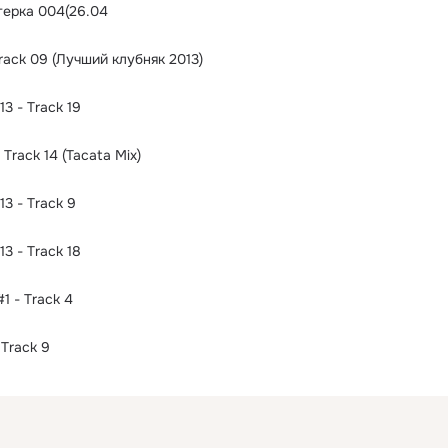
терка 004(26.04
Track 09 (Лучший клубняк 2013)
3 - Track 19
Track 14 (Tacata Mix)
3 - Track 9
3 - Track 18
1 - Track 4
 Track 9