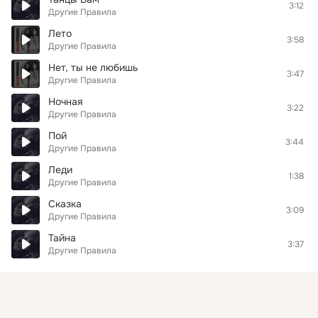
3:12
Другие Правила
Лето
3:58
Другие Правила
Нет, ты не любишь
3:47
Другие Правила
Ночная
3:22
Другие Правила
Пой
3:44
Другие Правила
Леди
1:38
Другие Правила
Сказка
3:09
Другие Правила
Тайна
3:37
Другие Правила