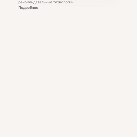
рекомендательные технологии
Подробнее