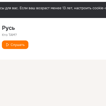
ы для вас. Если ваш возраст менее 13 лет, настроить cooki
Русь
Кто ТАМ?
Слушать