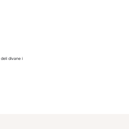
deli divane i