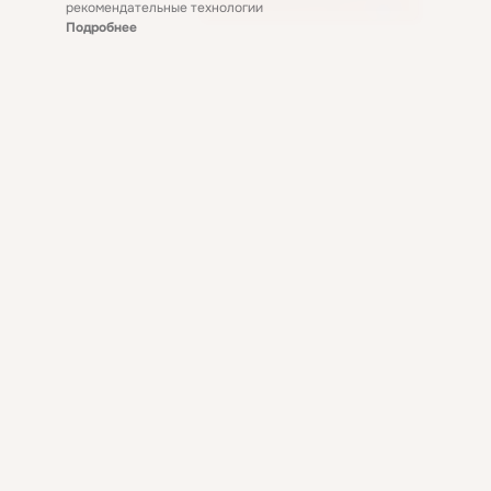
рекомендательные технологии
Подробнее