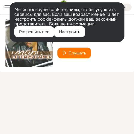
Войти
Мы используем cookie-файлы, чтобы улучшить
сервисы для вас. Если ваш возраст менее 13 лет,
настроить cookie-файлы должен ваш законный
представитель.
Больше информации
you
Разрешить все
Настроить
Imaani
Слушать