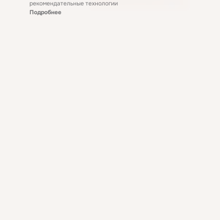
рекомендательные технологии
Подробнее