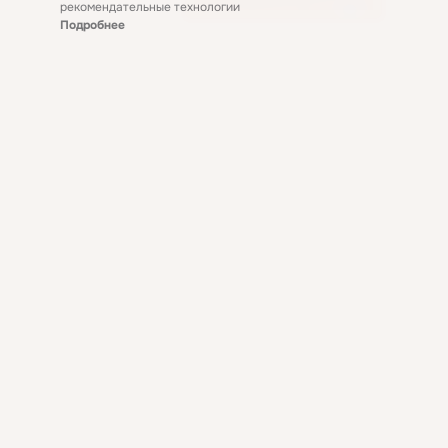
рекомендательные технологии
Подробнее