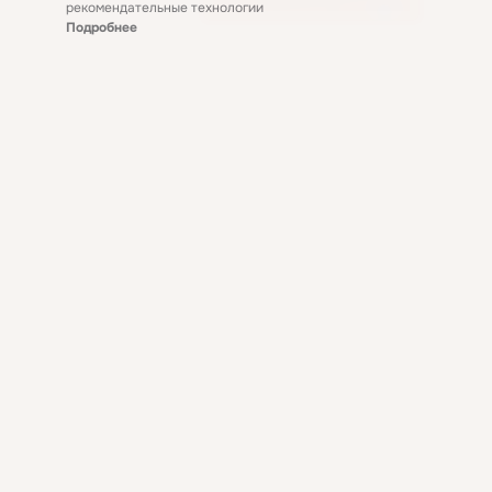
рекомендательные технологии
Подробнее