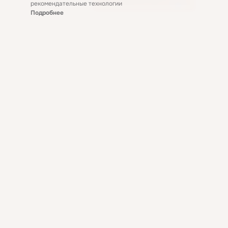
рекомендательные технологии
Подробнее