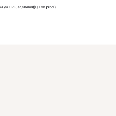
и уч.Ovi Jer,Малая)(Q Lon prod.)