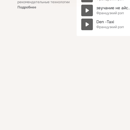
рекомендательные технологии
Подробнее
звучание не айс..
Французкий рэп
Den -Taxi
Французкий рэп