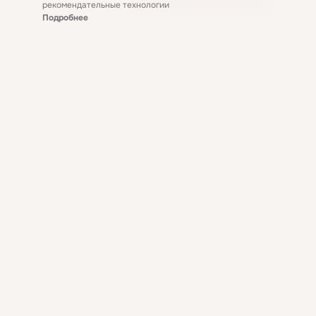
рекомендательные технологии
Подробнее