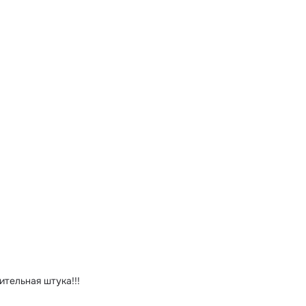
ительная штука!!!