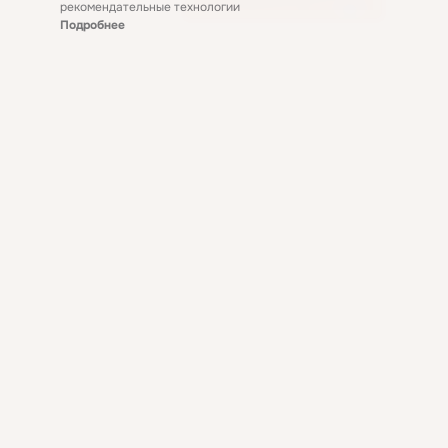
рекомендательные технологии
Подробнее