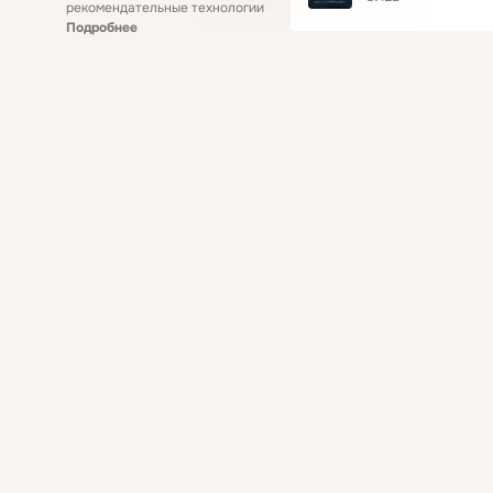
рекомендательные технологии
Подробнее