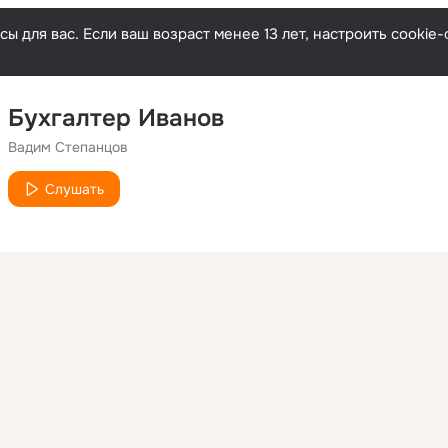
ы для вас. Если ваш возраст менее 13 лет, настроить cooki
Бухгалтер Иванов
Вадим Степанцов
Слушать