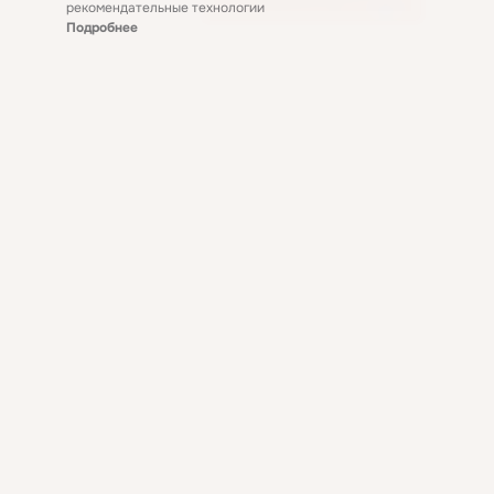
рекомендательные технологии
Подробнее