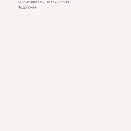
рекомендательные технологии
Подробнее