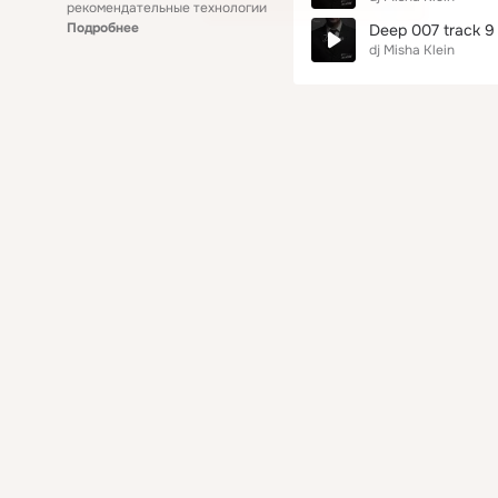
рекомендательные технологии
Подробнее
Deep 007 track 9
dj Misha Klein