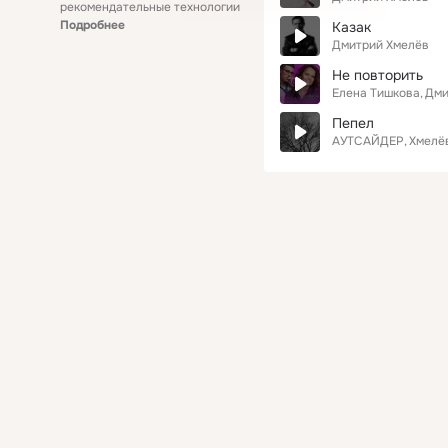
рекомендательные технологии
Подробнее
Казак
Дмитрий Хмелёв
Не повторить
Елена Тишкова
Дми
Пепел
АУТСАЙДЕР
Хмелё