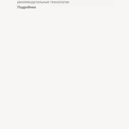
рекомендательные технологии
Подробнее