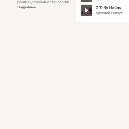
рекомендательные технологии
Подробнее
Я Тебя Найду
Арсений Лавкут