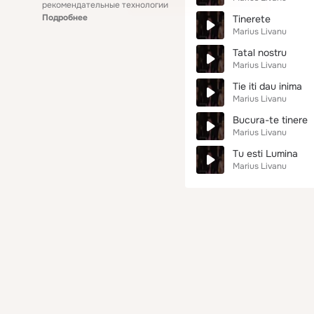
рекомендательные технологии
Подробнее
Tinerete
Marius Livanu
Tatal nostru
Marius Livanu
Tie iti dau inima
Marius Livanu
Bucura-te tinere
Marius Livanu
Tu esti Lumina
Marius Livanu