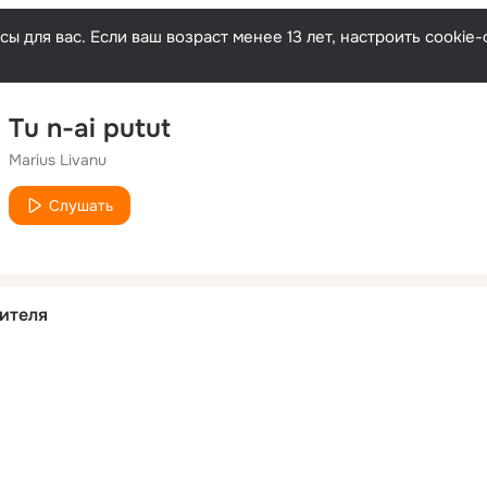
ы для вас. Если ваш возраст менее 13 лет, настроить cooki
Tu n-ai putut
Marius Livanu
Слушать
ителя