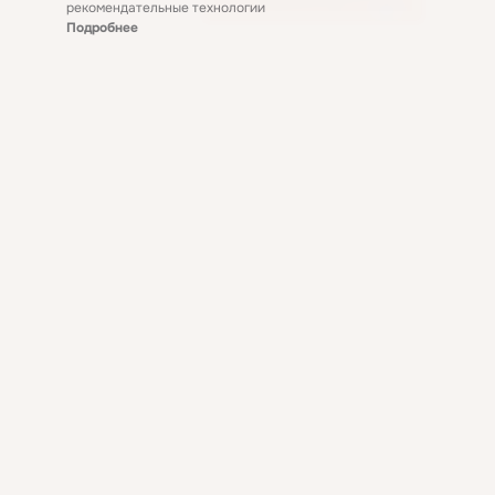
рекомендательные технологии
Подробнее