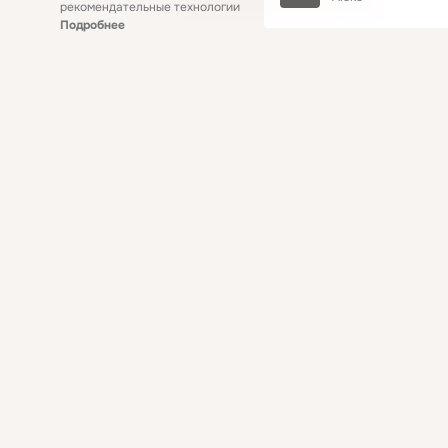
рекомендательные технологии
Подробнее