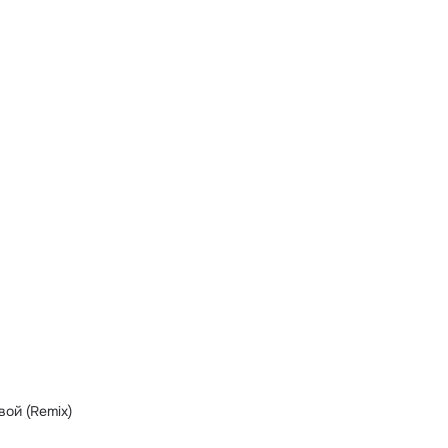
ой (Remix)