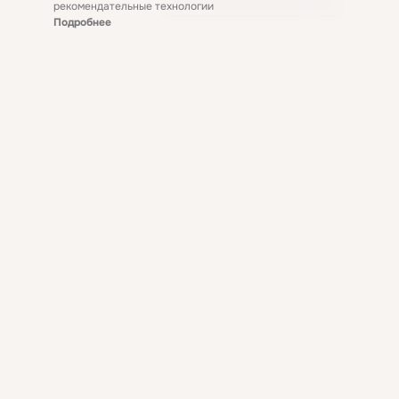
рекомендательные технологии
Подробнее